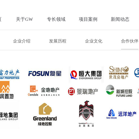
页
关于GW
专长领域
项目案例
新闻动态
企业介绍
发展历程
企业文化
合作伙伴