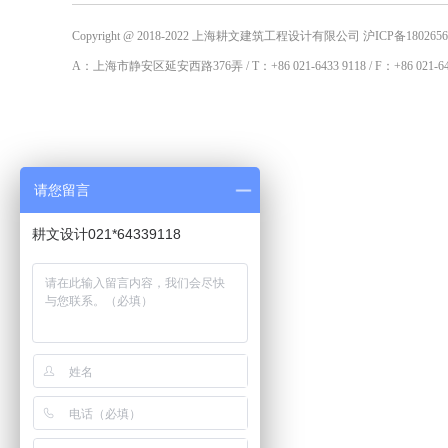
Copyright @ 2018-2022 上海耕文建筑工程设计有限公司
沪ICP备1802656
A：上海市静安区延安西路376弄 / T：+86 021-6433 9118 / F：+86 021-6433
请您留言
耕文设计021*64339118