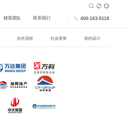
精英团队
联系我们
400-163-9118
合作流程
社会荣誉
室内设计