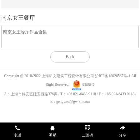
南京女王餐厅
南京女王餐厅作品合集
Back
Copyright @ 2018-2022 上海耕文建筑工程设计有限公司
沪ICP备18026567号-1
All
Right Reserved.
友情链接
A：上海市静安区延安西路376弄 / T：+86 021-6433 9118 / F：+86 021-6433 9118 /
E：gengwen@gw-sh.com
消息
电话
二维码
分享