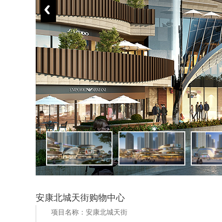
安康北城天街购物中心
项目名称：安康北城天街