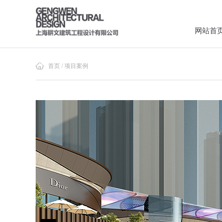
网站首
首页 / 项目案例