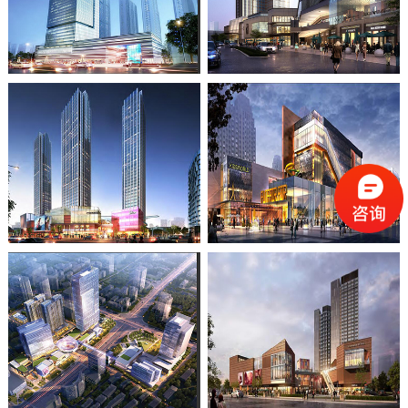
无锡悦尚奥莱城市踪合体
丽水理想湾商业踪合体
城市综合体
城市综合体
武汉长动地块综合体
东莞大朗综合体
城市综合体
城市综合体
天津南京路综合体
南京奥体新城牡丹园
城市综合体
城市综合体